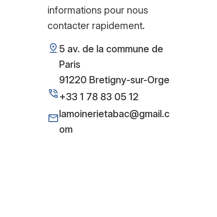
informations pour nous
contacter rapidement.
5 av. de la commune de
Paris
91220 Bretigny-sur-Orge
+33 1 78 83 05 12
lamoinerietabac@gmail.c
om