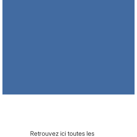
Retrouvez ici toutes les