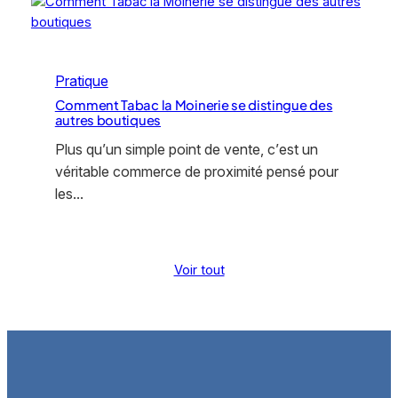
Pratique
Comment Tabac la Moinerie se distingue des
autres boutiques
Plus qu’un simple point de vente, c’est un
véritable commerce de proximité pensé pour
les…
Voir tout