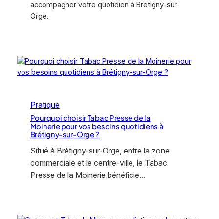
accompagner votre quotidien à Bretigny-sur-
Orge.
Pratique
Pourquoi choisir Tabac Presse de la
Moinerie pour vos besoins quotidiens à
Brétigny-sur-Orge ?
Situé à Brétigny-sur-Orge, entre la zone
commerciale et le centre-ville, le Tabac
Presse de la Moinerie bénéficie…