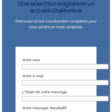
Une sélection soignée et un
accueil chaleureux
Retrouvez ici nos coordonnées complètes pour
nous joindre en toute simplicité.
Votre nom
Votre e-mail
L’Objet de votre message
Votre message (facultatif)