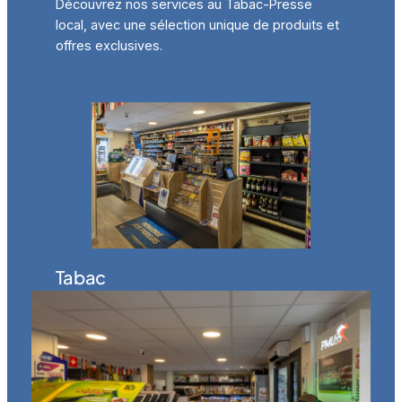
Découvrez nos services au Tabac-Presse
local, avec une sélection unique de produits et
offres exclusives.
Tabac