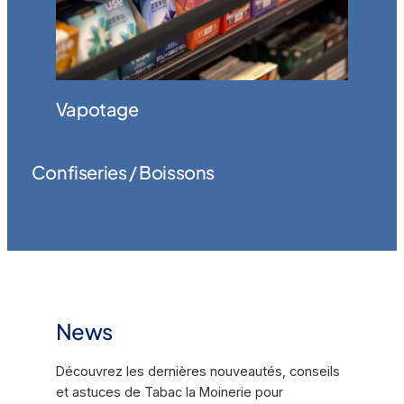
Vapotage
Confiseries / Boissons
News
Découvrez les dernières nouveautés, conseils
et astuces de Tabac la Moinerie pour